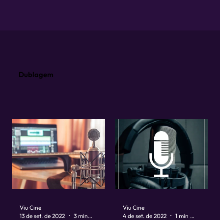
Dublagem
Viu Cine
Viu Cine
13 de set. de 2022
3 min de leitura
4 de set. de 2022
1 min de leitura