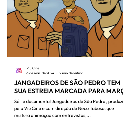
Viu Cine
6 de mar. de 2024
2 min de leitura
JANGADEIROS DE SÃO PEDRO TEM
SUA ESTREIA MARCADA PARA MARÇO
Série documental Jangadeiros de São Pedro , produzida
pela Viu Cine e com direção de Neco Tabosa, que
mistura animação com entrevistas,...