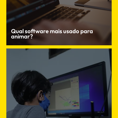
Qual software mais usado para
animar?