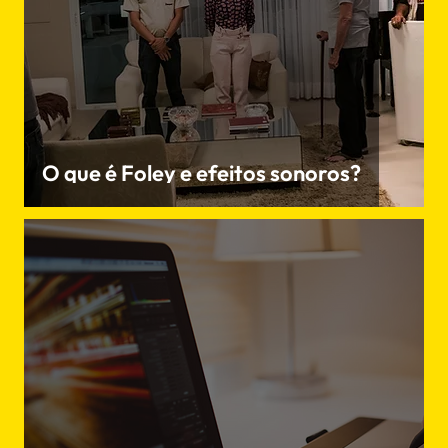
O que é Foley e efeitos sonoros?