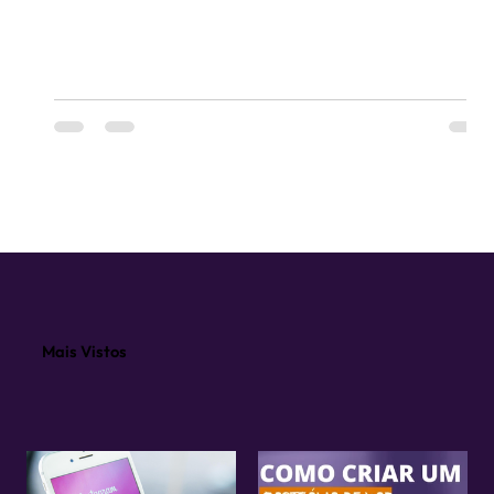
Mais Vistos