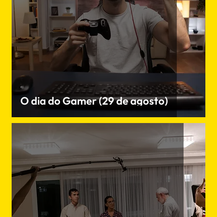
O dia do Gamer (29 de agosto)