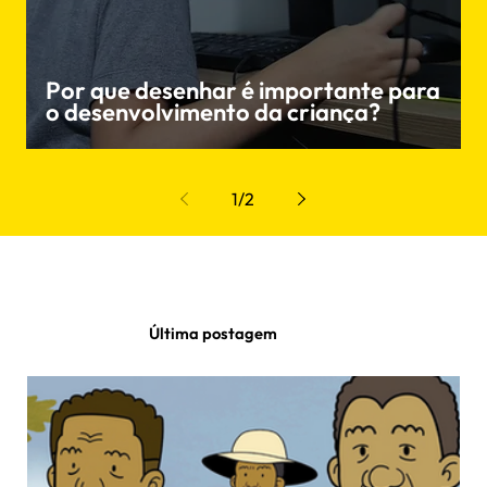
Por que desenhar é importante para
o desenvolvimento da criança?
1
/
2
Última postagem