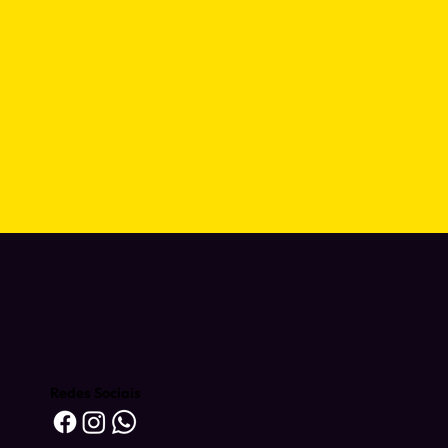
Redes Sociais