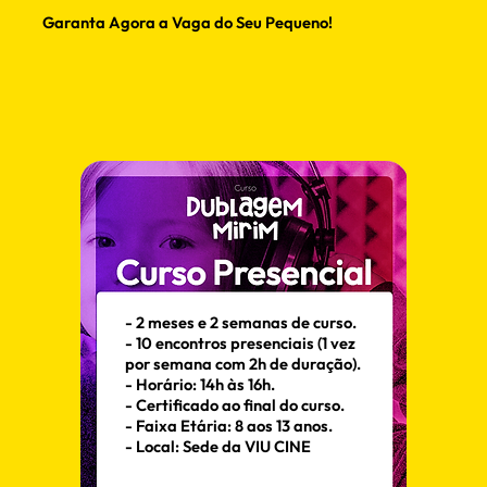
Garanta Agora a Vaga do Seu Pequeno!
- 2 meses e 2 semanas de curso.
- 10 encontros presenciais (1 vez
por semana com 2h de duração).
- Horário: 14h às 16h.
- Certificado ao final do curso.
- Faixa Etária: 8 aos 13 anos.
- Local: Sede da VIU CINE