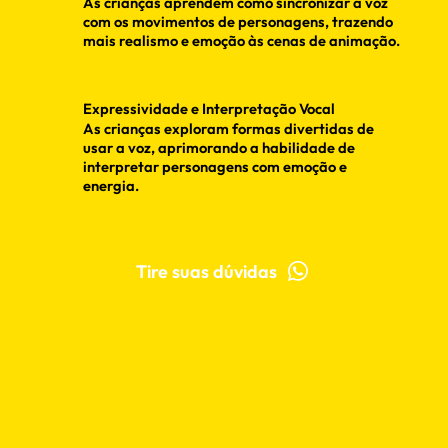
As crianças aprendem como sincronizar a voz
com os movimentos de personagens, trazendo
mais realismo e emoção às cenas de animação.
Expressividade e Interpretação Vocal
As crianças exploram formas divertidas de
usar a voz, aprimorando a habilidade de
interpretar personagens com emoção e
energia.
Tire suas dúvidas