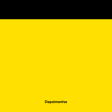
Depoimentos