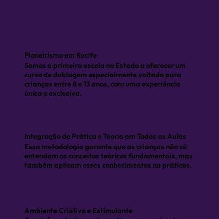
Pioneirismo em Recife
Somos a primeira escola no Estado a oferecer um
curso de dublagem especialmente voltado para
crianças entre 8 e 13 anos, com uma experiência
única e exclusiva.
Integração de Prática e Teoria em Todas as Aulas
Essa metodologia garante que as crianças não só
entendam os conceitos teóricos fundamentais, mas
também aplicam esses conhecimentos na práticos.
Ambiente Criativo e Estimulante