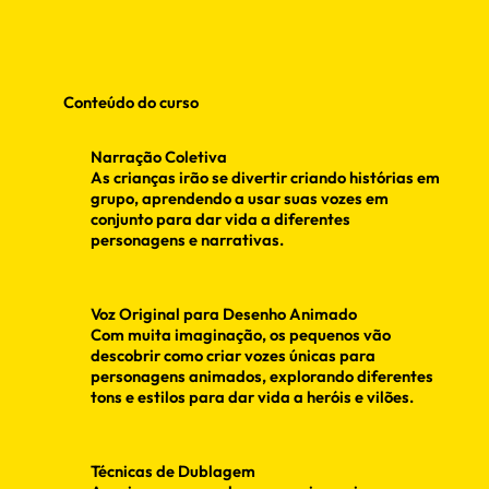
Conteúdo do curso
Narração Coletiva
As crianças irão se divertir criando histórias em
grupo, aprendendo a usar suas vozes em
conjunto para dar vida a diferentes
personagens e narrativas.
Voz Original para Desenho Animado
Com muita imaginação, os pequenos vão
descobrir como criar vozes únicas para
personagens animados, explorando diferentes
tons e estilos para dar vida a heróis e vilões.
Técnicas de Dublagem