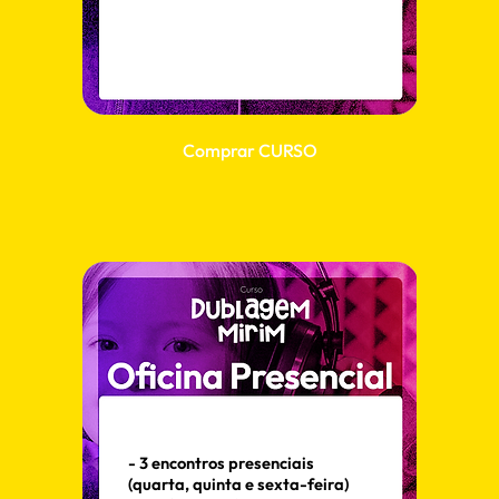
Comprar CURSO
- 3 encontros presenciais
(quarta, quinta e sexta-feira)