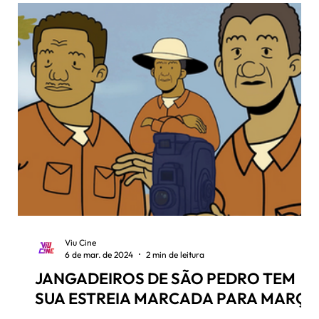
Viu Cine
6 de mar. de 2024
2 min de leitura
JANGADEIROS DE SÃO PEDRO TEM
SUA ESTREIA MARCADA PARA MARÇO