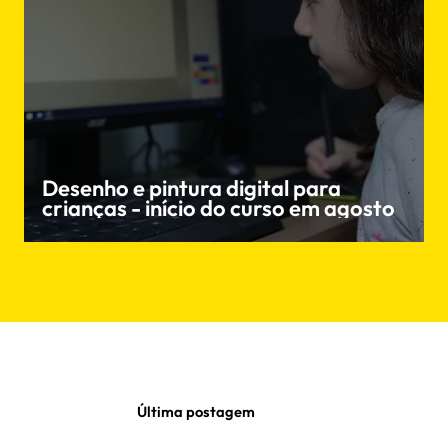
Desenho e pintura digital para
crianças - início do curso em agosto
Última postagem