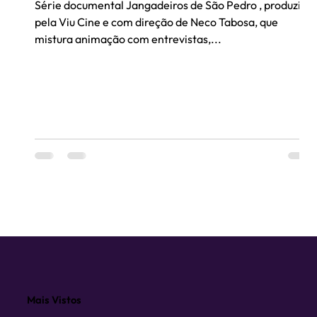
Série documental Jangadeiros de São Pedro , produzida
pela Viu Cine e com direção de Neco Tabosa, que
mistura animação com entrevistas,...
Mais Vistos