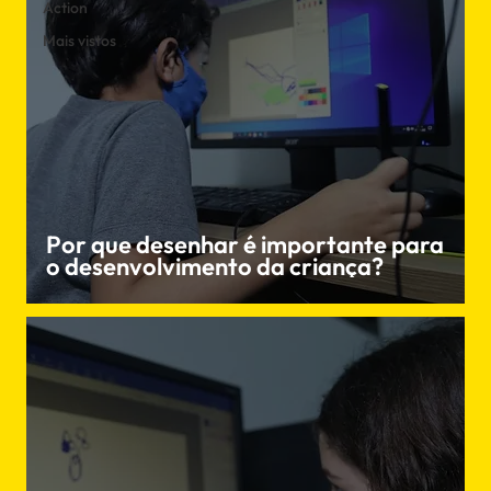
Action
Mais vistos
Por que desenhar é importante para
o desenvolvimento da criança?