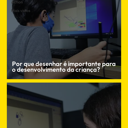
Action
Mais vistos
Por que desenhar é importante para
o desenvolvimento da criança?