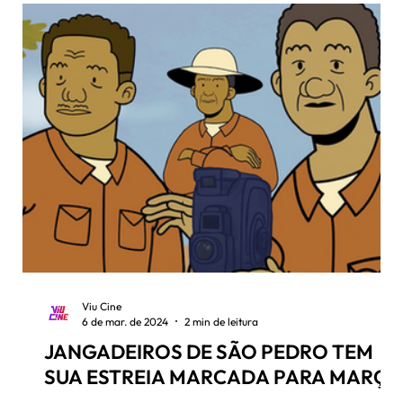
Viu Cine
6 de mar. de 2024
2 min de leitura
JANGADEIROS DE SÃO PEDRO TEM
SUA ESTREIA MARCADA PARA MARÇO