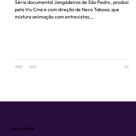
Série documental Jangadeiros de São Pedro , produzida
pela Viu Cine e com direção de Neco Tabosa, que
mistura animação com entrevistas,...
Mais Vistos