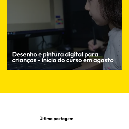
Desenho e pintura digital para
crianças - início do curso em agosto
Última postagem