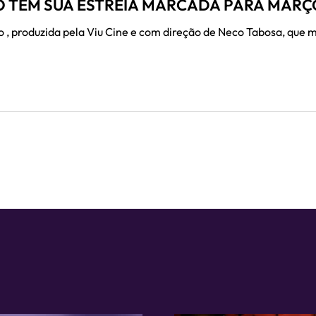
O TEM SUA ESTREIA MARCADA PARA MARÇ
, produzida pela Viu Cine e com direção de Neco Tabosa, que m