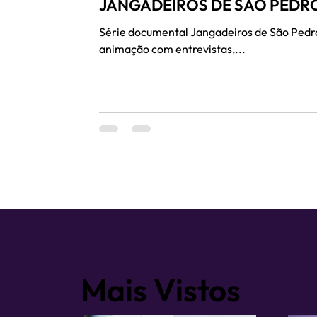
JANGADEIROS DE SÃO PEDR
Série documental Jangadeiros de São Pedro 
animação com entrevistas,...
Mais Vistos