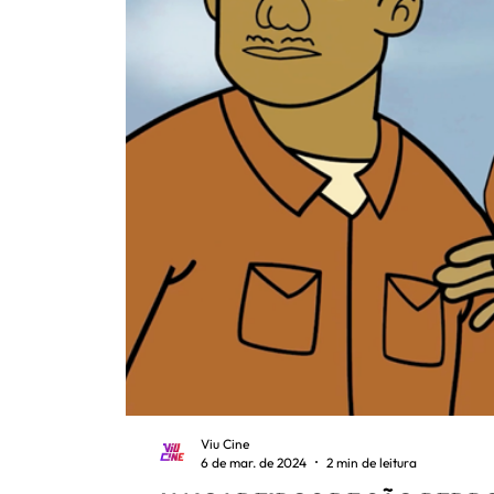
Viu Cine
6 de mar. de 2024
2 min de leitura