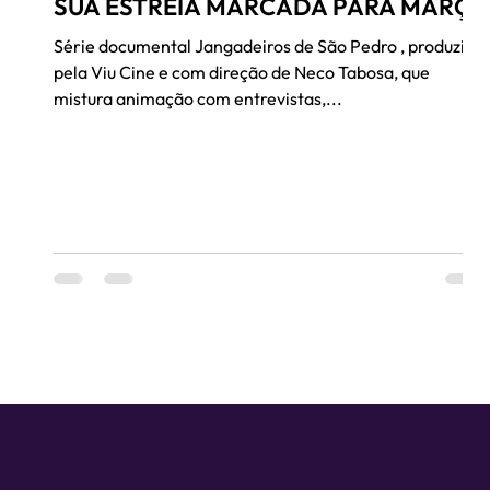
SUA ESTREIA MARCADA PARA MARÇO
Série documental Jangadeiros de São Pedro , produzida
pela Viu Cine e com direção de Neco Tabosa, que
mistura animação com entrevistas,...