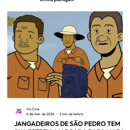
Viu Cine
6 de mar. de 2024
2 min de leitura
JANGADEIROS DE SÃO PEDRO TEM