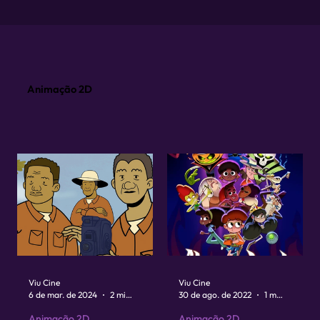
Animação 2D
Viu Cine
Viu Cine
6 de mar. de 2024
2 min de leitura
30 de ago. de 2022
1 min de leitura
Animação 2D
Animação 2D