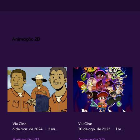
Animação 2D
Viu Cine
Viu Cine
6 de mar. de 2024
2 min de leitura
30 de ago. de 2022
1 min de leitura
Animação 2D
Animação 2D