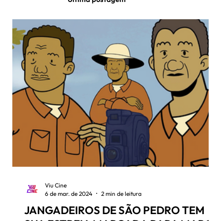
Viu Cine
6 de mar. de 2024
2 min de leitura
JANGADEIROS DE SÃO PEDRO TEM