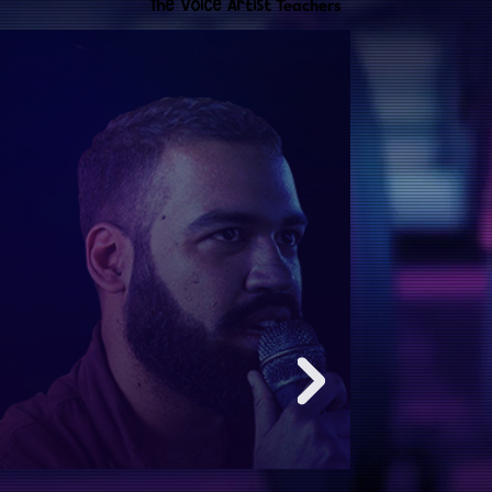
The Voice Artist
Teachers