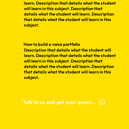
learn. Description that details what the student
will learn in this subject. Description that
details what the student will learn. Description
that details what the student will learn in this
subject.
How to build a voice portfolio
Description that details what the student will
learn. Description that details what the student
will learn in this subject. Description that
details what the student will learn. Description
that details what the student will learn in this
subject.
Talk to us and get your questions answered