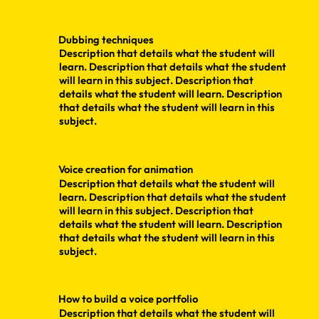
Dubbing techniques
Description that details what the student will
learn. Description that details what the student
will learn in this subject. Description that
details what the student will learn. Description
that details what the student will learn in this
subject.
Voice creation for animation
Description that details what the student will
learn. Description that details what the student
will learn in this subject. Description that
details what the student will learn. Description
that details what the student will learn in this
subject.
How to build a voice portfolio
Description that details what the student will