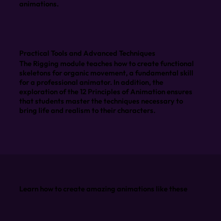
animations.
Practical Tools and Advanced Techniques
The Rigging module teaches how to create functional
skeletons for organic movement, a fundamental skill
for a professional animator. In addition, the
exploration of the 12 Principles of Animation ensures
that students master the techniques necessary to
bring life and realism to their characters.
Learn how to create amazing animations like these