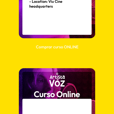
- Location: Viu Cine
headquarters
Comprar curso ONLINE