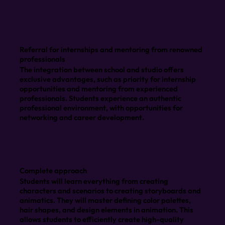
Referral for internships and mentoring from renowned
professionals
The integration between school and studio offers
exclusive advantages, such as priority for internship
opportunities and mentoring from experienced
professionals. Students experience an authentic
professional environment, with opportunities for
networking and career development.
Complete approach
Students will learn everything from creating
characters and scenarios to creating storyboards and
animatics. They will master defining color palettes,
hair shapes, and design elements in animation. This
allows students to efficiently create high-quality