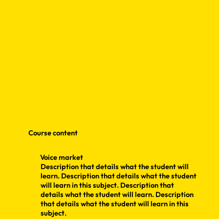
Course content
Voice market
Description that details what the student will
learn. Description that details what the student
will learn in this subject. Description that
details what the student will learn. Description
that details what the student will learn in this
subject.