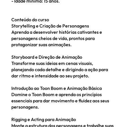
- Idade mínima: 15 anos.
Conteúdo do curso
Storytelling e Criação de Personagens
Aprenda a desenvolver histórias cativantes e
personagens cheios de vida, prontos para
protagonizar suas animações.
Storyboard e Direção de Animação
Transforme suas ideias em cenas visuais,
planejando cada detalhe e dirigindo a ação para
dar ritmo e intensidade ao seu projeto.
Introdução ao Toon Boom e Animação Básica
Domine o Toon Boom e aprenda os princípios
essenciais para dar movimento e fluidez aos seus
personagens.
Rigging e Acting para Animação
Monte a estrutura dos personagens e trabalhe suas