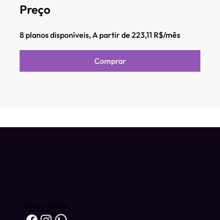
Preço
8 planos disponíveis, A partir de 223,11 R$/mês
Comprar
Redes Sociais