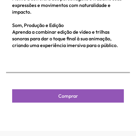
expressões e movimentos com naturalidade e
impacto.
Som, Produção e Edição
Aprenda a combinar edição de vídeo e trilhas
sonoras para dar o toque final à sua animação,
criando uma experiência imersiva para o público.
Comprar