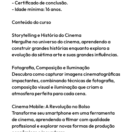
- Certificado de conclusão.
- Idade mínima: 16 anos.
Conteúdo do curso
Storytelling e História do Cinema
Mergulhe no universo do cinema, aprendendo a
construir grandes histórias enquanto explora a
evolução da sétima arte e suas grandes influências.
Fotografia, Composição e Iluminação
Descubra como capturar imagens cinematográficas
impactantes, combinando técnicas de fotografia,
composição visual e iluminação que criam a
atmosfera perfeita para cada cena.
Cinema Mobile: A Revolução no Bolso
Transforme seu smartphone em uma ferramenta
de cinema, aprendendo a filmar com qualidade
profissional e explorar novas formas de produção