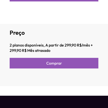
Preço
2 planos disponíveis, A partir de 299,90 R$/mês +
299,90 R$ Mês atrasado
Comprar