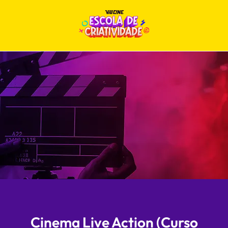
Cinema Live Action (Curso