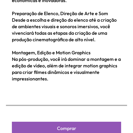
econômicas e inovadoras.
Preparação de Elenco, Direção de Arte e Som
Desde a escolha e direção do elenco até a criação
de ambientes visuais e sonoros imersivos, você
vivenciará todas as etapas da criação de uma
produção cinematográfica de alto nível.
Montagem, Edição e Motion Graphics
Na pós-produção, você irá dominar a montagem e a
edição de vídeo, além de integrar motion graphics
para criar filmes dinâmicos e visualmente
impressionantes.
Comprar