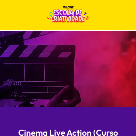
Cinema Live Action (Curso