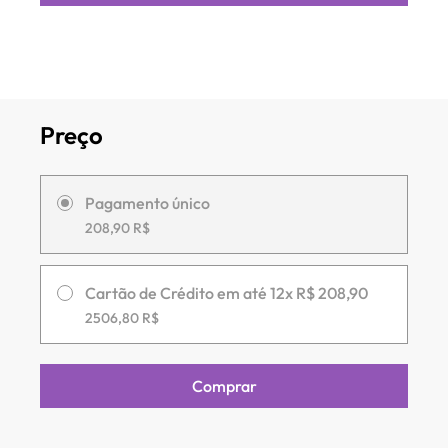
Preço
Pagamento único
208,90 R$
Cartão de Crédito em até 12x R$ 208,90
2506,80 R$
Comprar