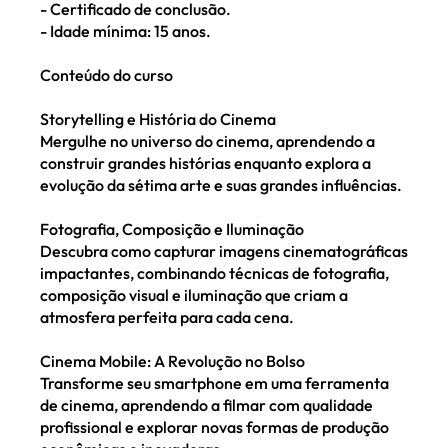
- Certificado de conclusão.
- Idade mínima: 15 anos.
Conteúdo do curso
Storytelling e História do Cinema
Mergulhe no universo do cinema, aprendendo a
construir grandes histórias enquanto explora a
evolução da sétima arte e suas grandes influências.
Fotografia, Composição e Iluminação
Descubra como capturar imagens cinematográficas
impactantes, combinando técnicas de fotografia,
composição visual e iluminação que criam a
atmosfera perfeita para cada cena.
Cinema Mobile: A Revolução no Bolso
Transforme seu smartphone em uma ferramenta
de cinema, aprendendo a filmar com qualidade
profissional e explorar novas formas de produção