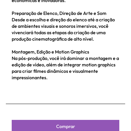
econômicas e inovadoras.
Preparação de Elenco, Direção de Arte e Som
Desde a escolha e direção do elenco até a criação
de ambientes visuais e sonoros imersivos, você
vivenciará todas as etapas da criação de uma
produção cinematográfica de alto nível.
Montagem, Edição e Motion Graphics
Na pós-produção, você irá dominar a montagem e a
edição de vídeo, além de integrar motion graphics
para criar filmes dinâmicos e visualmente
impressionantes.
Comprar