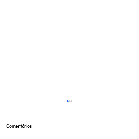
Comentários