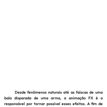
	Desde fenômenos naturais até as faíscas de uma 
bala disparada de uma arma, a animação FX é a 
responsável por tornar possível esses efeitos. A fim de 