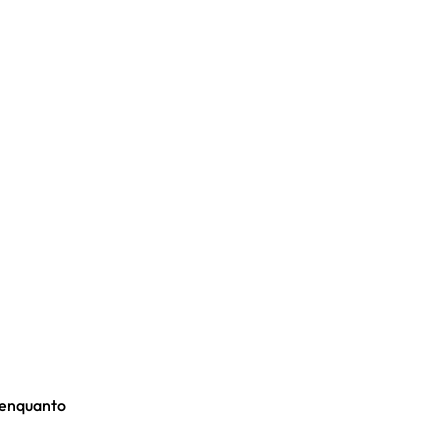
 enquanto